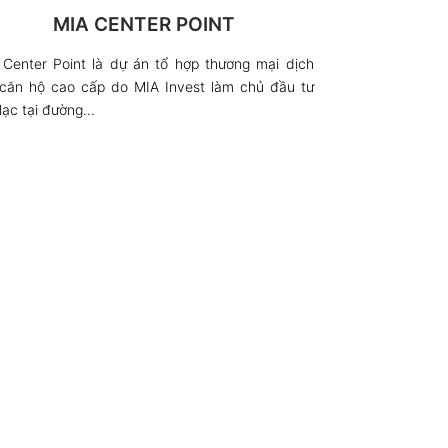
MIA CENTER POINT
Center Point là dự án tổ hợp thương mại dịch
 căn hộ cao cấp do MIA Invest làm chủ đầu tư
lạc tại đường...