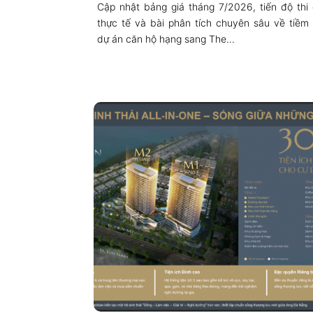
Cập nhật bảng giá tháng 7/2026, tiến độ thi
thực tế và bài phân tích chuyên sâu về tiềm
dự án căn hộ hạng sang The...